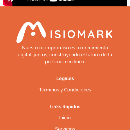
Nuestro compromiso es tu crecimiento
digital: juntos, construyendo el futuro de tu
presencia en línea.
Legales
Términos y Condiciones
Links Rápidos
Inicio
Servicios