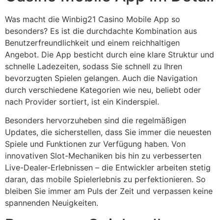
Was macht die Winbig21 Casino Mobile App so
besonders? Es ist die durchdachte Kombination aus
Benutzerfreundlichkeit und einem reichhaltigen
Angebot. Die App besticht durch eine klare Struktur und
schnelle Ladezeiten, sodass Sie schnell zu Ihren
bevorzugten Spielen gelangen. Auch die Navigation
durch verschiedene Kategorien wie neu, beliebt oder
nach Provider sortiert, ist ein Kinderspiel.
Besonders hervorzuheben sind die regelmäßigen
Updates, die sicherstellen, dass Sie immer die neuesten
Spiele und Funktionen zur Verfügung haben. Von
innovativen Slot-Mechaniken bis hin zu verbesserten
Live-Dealer-Erlebnissen – die Entwickler arbeiten stetig
daran, das mobile Spielerlebnis zu perfektionieren. So
bleiben Sie immer am Puls der Zeit und verpassen keine
spannenden Neuigkeiten.