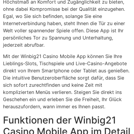
Höchstmaß an Komfort und Zugänglichkeit zu bieten,
ohne dabei Kompromisse bei der Qualität einzugehen.
Egal, wo Sie sich befinden, solange Sie eine
Internetverbindung haben, steht Ihnen die Tür zu einer
Welt voller spannender Spiele offen. Diese App ist Ihr
persönliches Tor zu Spannung und Unterhaltung,
jederzeit abrufbar.
Mit der Winbig21 Casino Mobile App können Sie Ihre
Lieblings-Slots, Tischspiele und Live-Casino-Angebote
direkt von Ihrem Smartphone oder Tablet aus genießen.
Die intuitive Benutzeroberfläche sorgt dafür, dass Sie
sich sofort zurechtfinden und keine Zeit mit
komplizierten Menüs verlieren. Steigen Sie direkt ins
Geschehen ein und erleben Sie die Freiheit, Ihr Glück
herauszufordern, wann immer es Ihnen passt.
Funktionen der Winbig21
Casino Mobile App im Detail