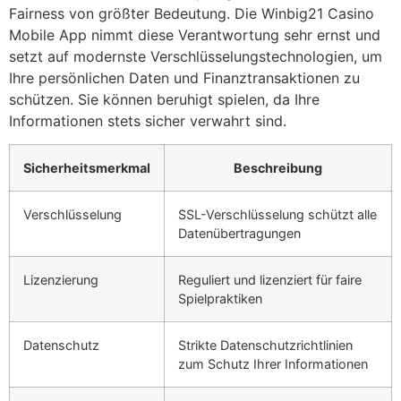
Fairness von größter Bedeutung. Die Winbig21 Casino
Mobile App nimmt diese Verantwortung sehr ernst und
setzt auf modernste Verschlüsselungstechnologien, um
Ihre persönlichen Daten und Finanztransaktionen zu
schützen. Sie können beruhigt spielen, da Ihre
Informationen stets sicher verwahrt sind.
Sicherheitsmerkmal
Beschreibung
Verschlüsselung
SSL-Verschlüsselung schützt alle
Datenübertragungen
Lizenzierung
Reguliert und lizenziert für faire
Spielpraktiken
Datenschutz
Strikte Datenschutzrichtlinien
zum Schutz Ihrer Informationen