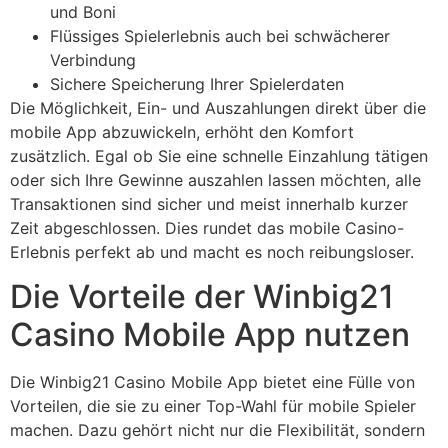
und Boni
Flüssiges Spielerlebnis auch bei schwächerer
Verbindung
Sichere Speicherung Ihrer Spielerdaten
Die Möglichkeit, Ein- und Auszahlungen direkt über die
mobile App abzuwickeln, erhöht den Komfort
zusätzlich. Egal ob Sie eine schnelle Einzahlung tätigen
oder sich Ihre Gewinne auszahlen lassen möchten, alle
Transaktionen sind sicher und meist innerhalb kurzer
Zeit abgeschlossen. Dies rundet das mobile Casino-
Erlebnis perfekt ab und macht es noch reibungsloser.
Die Vorteile der Winbig21
Casino Mobile App nutzen
Die Winbig21 Casino Mobile App bietet eine Fülle von
Vorteilen, die sie zu einer Top-Wahl für mobile Spieler
machen. Dazu gehört nicht nur die Flexibilität, sondern