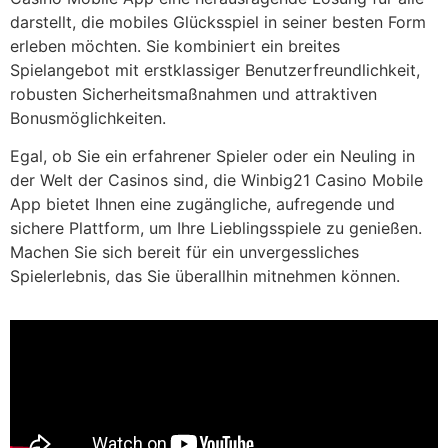
darstellt, die mobiles Glücksspiel in seiner besten Form
erleben möchten. Sie kombiniert ein breites
Spielangebot mit erstklassiger Benutzerfreundlichkeit,
robusten Sicherheitsmaßnahmen und attraktiven
Bonusmöglichkeiten.
Egal, ob Sie ein erfahrener Spieler oder ein Neuling in
der Welt der Casinos sind, die Winbig21 Casino Mobile
App bietet Ihnen eine zugängliche, aufregende und
sichere Plattform, um Ihre Lieblingsspiele zu genießen.
Machen Sie sich bereit für ein unvergessliches
Spielerlebnis, das Sie überallhin mitnehmen können.