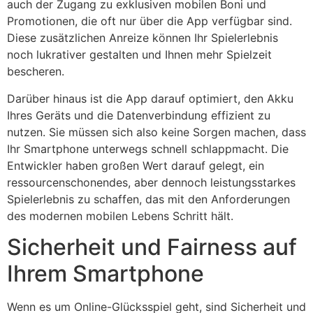
auch der Zugang zu exklusiven mobilen Boni und
Promotionen, die oft nur über die App verfügbar sind.
Diese zusätzlichen Anreize können Ihr Spielerlebnis
noch lukrativer gestalten und Ihnen mehr Spielzeit
bescheren.
Darüber hinaus ist die App darauf optimiert, den Akku
Ihres Geräts und die Datenverbindung effizient zu
nutzen. Sie müssen sich also keine Sorgen machen, dass
Ihr Smartphone unterwegs schnell schlappmacht. Die
Entwickler haben großen Wert darauf gelegt, ein
ressourcenschonendes, aber dennoch leistungsstarkes
Spielerlebnis zu schaffen, das mit den Anforderungen
des modernen mobilen Lebens Schritt hält.
Sicherheit und Fairness auf
Ihrem Smartphone
Wenn es um Online-Glücksspiel geht, sind Sicherheit und