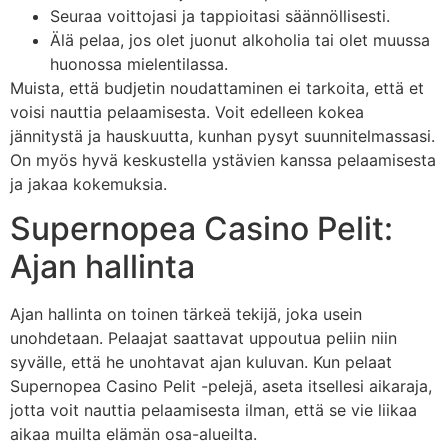
Seuraa voittojasi ja tappioitasi säännöllisesti.
Älä pelaa, jos olet juonut alkoholia tai olet muussa
huonossa mielentilassa.
Muista, että budjetin noudattaminen ei tarkoita, että et
voisi nauttia pelaamisesta. Voit edelleen kokea
jännitystä ja hauskuutta, kunhan pysyt suunnitelmassasi.
On myös hyvä keskustella ystävien kanssa pelaamisesta
ja jakaa kokemuksia.
Supernopea Casino Pelit:
Ajan hallinta
Ajan hallinta on toinen tärkeä tekijä, joka usein
unohdetaan. Pelaajat saattavat uppoutua peliin niin
syvälle, että he unohtavat ajan kuluvan. Kun pelaat
Supernopea Casino Pelit -pelejä, aseta itsellesi aikaraja,
jotta voit nauttia pelaamisesta ilman, että se vie liikaa
aikaa muilta elämän osa-alueilta.