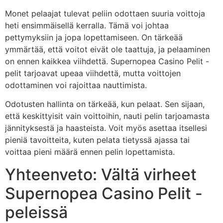
Monet pelaajat tulevat peliin odottaen suuria voittoja
heti ensimmäisellä kerralla. Tämä voi johtaa
pettymyksiin ja jopa lopettamiseen. On tärkeää
ymmärtää, että voitot eivät ole taattuja, ja pelaaminen
on ennen kaikkea viihdettä. Supernopea Casino Pelit -
pelit tarjoavat upeaa viihdettä, mutta voittojen
odottaminen voi rajoittaa nauttimista.
Odotusten hallinta on tärkeää, kun pelaat. Sen sijaan,
että keskittyisit vain voittoihin, nauti pelin tarjoamasta
jännityksestä ja haasteista. Voit myös asettaa itsellesi
pieniä tavoitteita, kuten pelata tietyssä ajassa tai
voittaa pieni määrä ennen pelin lopettamista.
Yhteenveto: Vältä virheet
Supernopea Casino Pelit -
peleissä