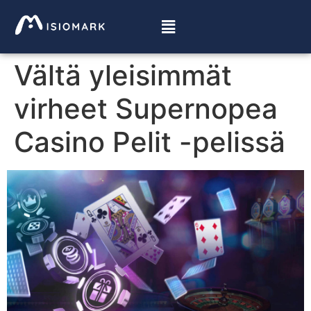
Vältä yleisimmät
virheet Supernopea
Casino Pelit -pelissä