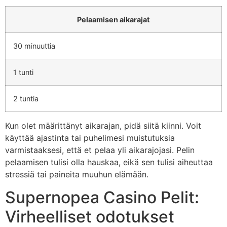
Pelaamisen aikarajat
30 minuuttia
1 tunti
2 tuntia
Kun olet määrittänyt aikarajan, pidä siitä kiinni. Voit
käyttää ajastinta tai puhelimesi muistutuksia
varmistaaksesi, että et pelaa yli aikarajojasi. Pelin
pelaamisen tulisi olla hauskaa, eikä sen tulisi aiheuttaa
stressiä tai paineita muuhun elämään.
Supernopea Casino Pelit:
Virheelliset odotukset