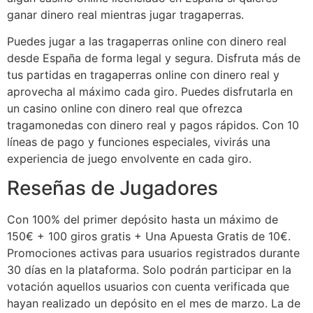
ganar dinero real mientras jugar tragaperras.
Puedes jugar a las tragaperras online con dinero real
desde España de forma legal y segura. Disfruta más de
tus partidas en tragaperras online con dinero real y
aprovecha al máximo cada giro. Puedes disfrutarla en
un casino online con dinero real que ofrezca
tragamonedas con dinero real y pagos rápidos. Con 10
líneas de pago y funciones especiales, vivirás una
experiencia de juego envolvente en cada giro.
Reseñas de Jugadores
Con 100% del primer depósito hasta un máximo de
150€ + 100 giros gratis + Una Apuesta Gratis de 10€.
Promociones activas para usuarios registrados durante
30 días en la plataforma. Solo podrán participar en la
votación aquellos usuarios con cuenta verificada que
hayan realizado un depósito en el mes de marzo. La de