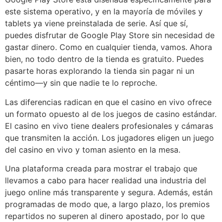
este sistema operativo, y en la mayoría de móviles y
tablets ya viene preinstalada de serie. Así que sí,
puedes disfrutar de Google Play Store sin necesidad de
gastar dinero. Como en cualquier tienda, vamos. Ahora
bien, no todo dentro de la tienda es gratuito. Puedes
pasarte horas explorando la tienda sin pagar ni un
céntimo—y sin que nadie te lo reproche.
Las diferencias radican en que el casino en vivo ofrece
un formato opuesto al de los juegos de casino estándar.
El casino en vivo tiene dealers profesionales y cámaras
que transmiten la acción. Los jugadores eligen un juego
del casino en vivo y toman asiento en la mesa.
Una plataforma creada para mostrar el trabajo que
llevamos a cabo para hacer realidad una industria del
juego online más transparente y segura. Además, están
programadas de modo que, a largo plazo, los premios
repartidos no superen al dinero apostado, por lo que