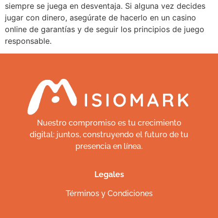
siempre se juega en desventaja. Si alguna vez decides
jugar con dinero, asegúrate de hacerlo en un casino
online de garantías y de seguir los principios de juego
responsable.
Nuestro compromiso es tu crecimiento
digital: juntos, construyendo el futuro de tu
presencia en línea.
Legales
Términos y Condiciones