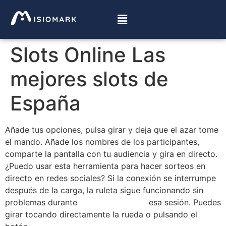
Slots Online Las
mejores slots de
España
Añade tus opciones, pulsa girar y deja que el azar tome
el mando. Añade los nombres de los participantes,
comparte la pantalla con tu audiencia y gira en directo.
¿Puedo usar esta herramienta para hacer sorteos en
directo en redes sociales? Si la conexión se interrumpe
después de la carga, la ruleta sigue funcionando sin
problemas durante
https://betuss.es/
esa sesión. Puedes
girar tocando directamente la rueda o pulsando el