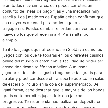
eran todas muy similares, con pocos carretes, un
conjunto de líneas de pago fijas y una mecánica muy
sencilla. Los jugadores de España deben confirmar que
son mayores de edad para poder jugar a las
tragaperras. Puedes cambiar el orden para ver los más
nuevos o los que ofrecen una RTP más alta, por
ejemplo.
Tanto los juegos que ofrecemos en SlotJava como los
juegos con los que te toparás en los diferentes casinos
online del mundo cuentan con la facilidad de poder ser
accedidos desde teléfonos móviles. A muchos
jugadores de slots les gusta tragamonedas gratis para
celular y practicar desde el transporte público, en salas
de espera o incluso en la cola del supermercado. De
igual forma, cabe destacar que la mayoría de los bonos
gratis no te permiten jugar slots con jackpot
progresivo. Te recomendamos realizar un depósito en
algún casino online licenciado en España si quieres