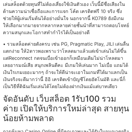
เล่นสล็อตด้วยทุนที่ไม่ต้องเสี่ยงใช้เงินตัวเอง เว็บนี้มีชื่อเสียงใน
ด้านความน่าเชื่อถือและการแจก โค้ด เครดิตฟรี 10 จริง ซึ่ง
ช่วยให้ผู้เล่นเริ่มต้นได้อย่างมั่นใจ นอกจากนี้ KO789 ยังมีเกม
ให้เลือกมากมายจากหลากหลายค่ายชั้นนำที่สามารถตอบโจทย์
ความสนุกและโอกาสทำกำไรได้เป็นอย่างดี
• รวมสล็อตค่ายดังครบ เช่น PG, Pragmatic Play, JILI เล่นลื่น
แตกง่าย ให้2ดาวพอเพราะว่าโหลดมาแล้วแต่เข้าเล่นไม่ได้ขึ้น
แต่Reconnect กดจนเบื่อเข้าออกก็เหมือนเดิมไม่น่าโหลดมา
เลยอารมณ์เสีย สนุกเพลินดีคะ มีเกมให้เล่นมาก ไม่เบื่อ แถมได้
เงินใรเกมเยอะมากๆ ถ้าจะให้ดีน่าจะเอาในเกมที่ได้มาแลกเป็น
เงินจริงจะดีมากว่านี้ อิอิ เครดิตเข้าบัญชีโดยอัตโนมัติ และนี่ก็
เป็นวิธีที่ดิฉันเริ่มเล่นได้โดยไม่ต้องฝากเงินแม้แต่บาทเดียว
จัดอันดับ เว็บสล็อต 1รับ100 รวม
ค่าย เปิดให้บริการใหม่ล่าสุด สายทุน
น้อยห้ามพลาด
การค้นหา Casino Online ที่มีคุณภาพและได้รับใบอนุญาตจริง