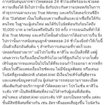
การสนับสนุนจากชาวไทยตลอด 24 ชั่วโมงที่พร้อมจะช่วยลด
ความเสี่ยงได้ ยิ่งไปกว่านั้น ยังรับประกันความปลอดภัยในการ
ทำธุรกรรมผ่านระบบ True Money และคริปโตเคอร์เรนซีอีก
ด้วย “Dafabet เป็นเว็บที่มอบความตื่นเต้นและน่าเชื่อถือให้กับ
คนไทย ในฐานะผู้เล่นใหม่ ผมได้รับโบนัสต้อนรับก้อนโตถึง
10,000 บาท มาพร้อมฟรีสปินถึง 50 ครั้ง การถอนเงินที่ทำได้
ด้วย True Money และคริปโตนั้นดำเนินการได้อย่างราบรื่น ยิ่ง
ไปกว่านั้นการสนับสนุนลูกค้าสดตลอด 24 ชั่วโมงยิ่งทำให้เว็บนี้
เป็นตัวเลือกอันดับต้น ๆ สำหรับการเล่นเกมที่รวดเร็วและ
ปลอดภัยอย่างมาก” แม้โปรโมชั่น คาสิโน จะเป็นสิ่งที่ดี แต่ผู้
เล่นควรระวังเรื่องเงื่อนไขเทิร์นโอเวอร์ที่สูงเกินไป บางเว็บตั้ง
เทิร์นสูงมากจนแทบเป็นไปไม่ได้ที่จะถอนกำไรออกมา ควรหลีก
เลี่ยงเว็บที่ไม่แสดงเงื่อนไขชัดเจน ไม่มีข้อมูลติดต่อ หรือเสนอ
โบนัสที่สูงจนผิดปกติ ufabet.kiwi มีเงื่อนไขเทิร์นที่ยุติธรรม
และแสดงข้อมูลครบถ้วน ผู้เล่นสามารถสอบถามรายละเอียด
เพิ่มเติมกับฝ่ายบริการลูกค้าได้ตลอดเวลา โปรโมชั่น คาสิโน
ระดับ VIP เป็นสิทธิพิเศษที่สงวนไว้สำหรับผู้เล่นที่เดิมพัน
สม่ำเสมอ ufabet.kiwi แบ่งระดับ VIP ออกเป็นหลายขั้น แต่ละ
ขั้นมีสิทธิพิเศษที่ต่างกัน เช่น อัตราคืนยอดเสียสูงขึ้น โบนัสวัน