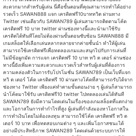
สะดวกมากสำหรับผู้เล่น นี่คือขั้นตอนที่คุณสามารถทำได้อย่าง
รวดเร็ว SAWAN888 แจก เครดิตฟรี10บาททวิต ผ่านทาง
Twitter เช่นเดียวกับ SAWAN789 ผู้เล่นสามารถติดตามโค้ด
เครดิตฟรี 10 บาท twitter ผ่านช่องทางนี้และนำมาใช้รับ
เครดิตได้ทันทีโดยไม่ต้องผ่านขั้นตอนซับซ้อน SAWAN888 มี
เกมสล็อตให้เลือกเล่นหลากหลายจากค่ายชั้นนำ ทำให้ผู้เล่น
สามารถใช้เครดิตฟรีเพื่อทดลองเกมและสนุกไปกับการเล่นที่
ไม่มีข้อผูกมัด การแจก เครดิตฟรี 10 บาท ทวิ ต เตอร์ ผ่านช่อง
ทางนี้ยังเพิ่มความสะดวกและรวดเร็วสำหรับผู้เล่นที่ต้องการ
ความคล่องตัวในการรับโปรโมชั่น SAWAN789 เป็นเว็บที่แจก
ทวิ ต เตอร์ โค้ด เครดิตฟรี 10 ผ่านทางโค้ดที่สามารถรับได้จาก
ช่องทาง Twitter เพียงแค่ทำตามขั้นตอนง่าย ๆ ผู้เล่นก็สามารถ
นำโค้ดมาใช้รับ เครดิตฟรี10 twitter ไปทดลองเล่นได้ทันที
SAWAN789 ยังมีความโดดเด่นในเรื่องของเกมสล็อตที่แตกง่าย
และโอกาสในการทำกำไรที่สูง ผู้เล่นที่กำลังมองหาโอกาสใน
การทำเงินโดยไม่ต้องลงทุน สามารถใช้โค้ด เครดิตฟรี ทวิ ต
เตอร์ 10 บาท เพื่อทดสอบเกมต่าง ๆ และเพิ่มโอกาสชนะได้
อย่างมีประสิทธิภาพ SAWAN289 โดดเด่นด้วยระบบการให้