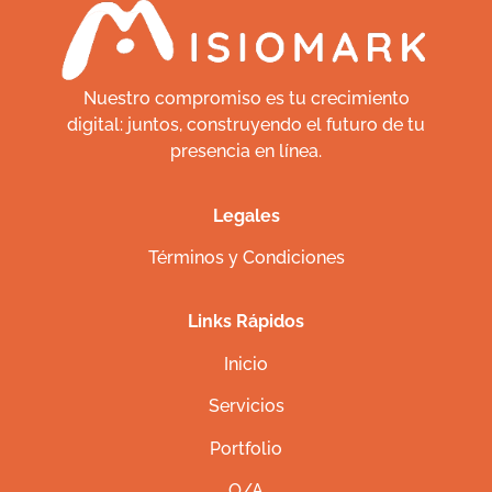
Nuestro compromiso es tu crecimiento
digital: juntos, construyendo el futuro de tu
presencia en línea.
Legales
Términos y Condiciones
Links Rápidos
Inicio
Servicios
Portfolio
Q/A