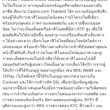
ไม่ใช่เรื่องยาก หากคุณมีแหล่งข้อมูลที่ช่วยคัดกรองอย่างมือ
อาชีพ ทีมงาน Casino.com Thailand ได้รวบรวมข้อมูลเชิงลึก
ของผู้ให้บริการคาสิโนออนไลน์แต่ละรายไว้ครบในที่เดียว
พร้อมสรุปจุดเด่น ภาพรวมแพลตฟอร์ม และรายชื่อเกมยอด
นิยม ไม่ว่าจะเป็นสล็อตหรือคาสิโนสดที่มีค่า RTP สูง เพื่อให้
คุณตัดสินใจได้ง่ายยิ่งขึ้น คุณสามารถเปรียบเทียบตัวเลือกต่าง
ๆ ได้อย่างสะดวก เลือกเว็บคาสิโนไทยที่ตอบโจทย์สไตล์การ
เล่นของคุณ พร้อมเข้าใช้งานผ่านลิงก์ทางเข้าที่อัปเดตล่าสุดบน
หน้านี้ได้ทันที เริ่มสำรวจเว็บคาสิโนออนไลน์คุณภาพ และดู
รายละเอียดครบจบในหน้าเดียวได้เลย คาสิโนออนไลน์ที่
ปลอดภัยสำหรับผู้เล่นชาวไทยนั้นสามารถเลือกใช้บริการจากผู้
ให้บริการที่ได้รับอนุญาตอย่างถูกต้อง เช่น BK8, We88 และ
12Play เว็บไซต์เหล่านี้ได้รับใบอนุญาตจากหน่วยงานใน
Curacao และใช้การเข้ารหัส SSL เพื่อปกป้องข้อมูลผู้เล่น
นอกจากนี้ยังนำเสนอเครื่องมือการพนันอย่างมีความรับผิดชอบ
เช่น การจำกัดวงเงินฝาก การยกเว้นตนเองจากการเสพติด และ
การตรวจสอบข้อเท็จจริง อัตราผลตอบแทนผู้เล่น (RTP) ที่
ยุติธรรมและสูงกว่า 98% การตรวจสอบ KYC ที่รวดเร็ว และ