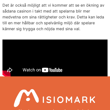
Det är också möjligt att vi kommer att se en ökning av
sådana casinon i takt med att spelarna blir mer
medvetna om sina rättigheter och krav. Detta kan leda
till en mer hållbar och spelvänlig miljö där spelare
känner sig trygga och nöjda med sina val.