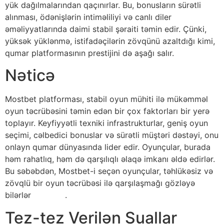
yük dağılmalarından qaçınırlar. Bu, bonusların sürətli
alınması, ödənişlərin intiməliliyi və canlı diler
əməliyyatlarında daimi stabil şəraiti təmin edir. Çünki,
yüksək yüklənmə, istifadəçilərin zövqünü azaltdığı kimi,
qumar platformasının prestijini də aşağı salır.
Nəticə
Mostbet platforması, stabil oyun mühiti ilə mükəmməl
oyun təcrübəsini təmin edən bir çox faktorları bir yerə
toplayır. Keyfiyyətli texniki infrastrukturlar, geniş oyun
seçimi, cəlbedici bonuslar və sürətli müştəri dəstəyi, onu
onlayn qumar dünyasında lider edir. Oyunçular, burada
həm rahatlıq, həm də qarşılıqlı əlaqə imkanı əldə edirlər.
Bu səbəbdən, Mostbet-i seçən oyunçular, təhlükəsiz və
zövqlü bir oyun təcrübəsi ilə qarşılaşmağı gözləyə
bilərlər
mostbet
.
Tez-tez Verilən Suallar