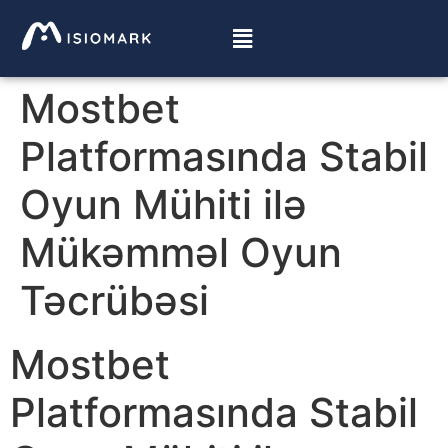
Mostbet
Platformasında Stabil
Oyun Mühiti ilə
Mükəmməl Oyun
Təcrübəsi
Mostbet
Platformasında Stabil