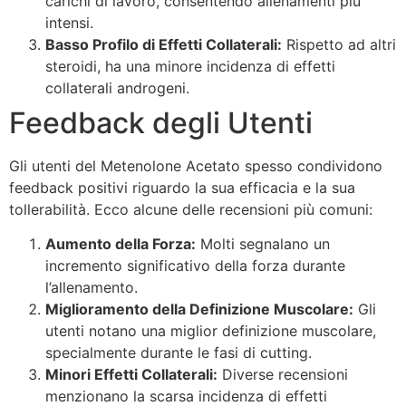
carichi di lavoro, consentendo allenamenti più
intensi.
Basso Profilo di Effetti Collaterali:
Rispetto ad altri
steroidi, ha una minore incidenza di effetti
collaterali androgeni.
Feedback degli Utenti
Gli utenti del Metenolone Acetato spesso condividono
feedback positivi riguardo la sua efficacia e la sua
tollerabilità. Ecco alcune delle recensioni più comuni:
Aumento della Forza:
Molti segnalano un
incremento significativo della forza durante
l’allenamento.
Miglioramento della Definizione Muscolare:
Gli
utenti notano una miglior definizione muscolare,
specialmente durante le fasi di cutting.
Minori Effetti Collaterali:
Diverse recensioni
menzionano la scarsa incidenza di effetti