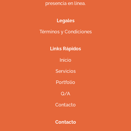
presencia en línea.
Legales
Términos y Condiciones
Links Rápidos
Inicio
Servicios
Portfolio
Q/A
Contacto
Contacto