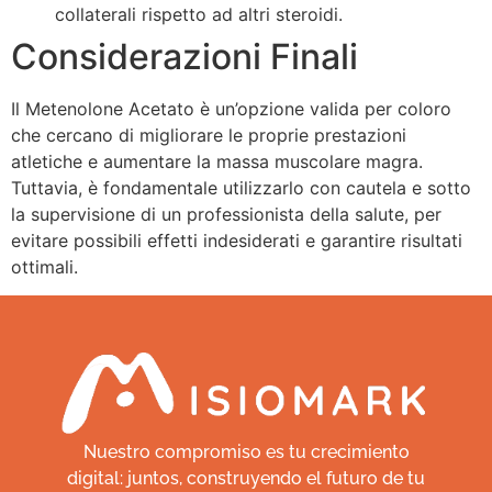
collaterali rispetto ad altri steroidi.
Considerazioni Finali
Il Metenolone Acetato è un’opzione valida per coloro
che cercano di migliorare le proprie prestazioni
atletiche e aumentare la massa muscolare magra.
Tuttavia, è fondamentale utilizzarlo con cautela e sotto
la supervisione di un professionista della salute, per
evitare possibili effetti indesiderati e garantire risultati
ottimali.
Nuestro compromiso es tu crecimiento
digital: juntos, construyendo el futuro de tu