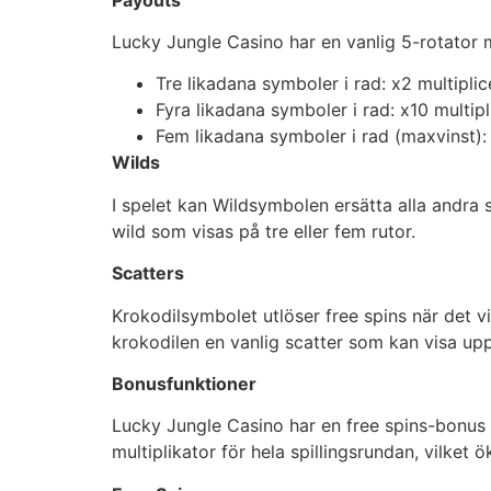
Lucky Jungle Casino har en vanlig 5-rotator m
Tre likadana symboler i rad: x2 multipli
Fyra likadana symboler i rad: x10 multip
Fem likadana symboler i rad (maxvinst):
Wilds
I spelet kan Wildsymbolen ersätta alla andra 
wild som visas på tre eller fem rutor.
Scatters
Krokodilsymbolet utlöser free spins när det vi
krokodilen en vanlig scatter som kan visa upp 
Bonusfunktioner
Lucky Jungle Casino har en free spins-bonus 
multiplikator för hela spillingsrundan, vilket ö