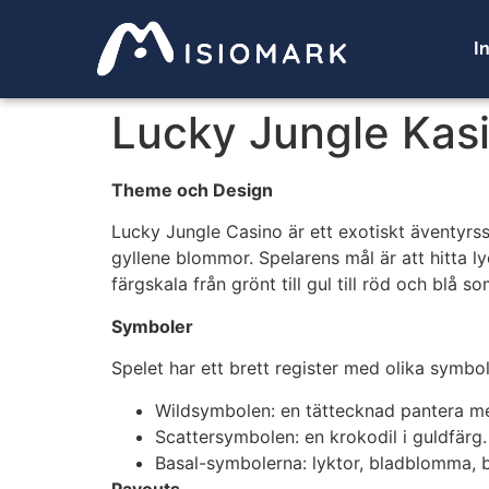
I
Lucky Jungle Kas
Theme och Design
Lucky Jungle Casino är ett exotiskt äventyrss
gyllene blommor. Spelarens mål är att hitta l
färgskala från grönt till gul till röd och blå
Symboler
Spelet har ett brett register med olika symbol
Wildsymbolen: en tättecknad pantera m
Scattersymbolen: en krokodil i guldfärg.
Basal-symbolerna: lyktor, bladblomma, 
Payouts