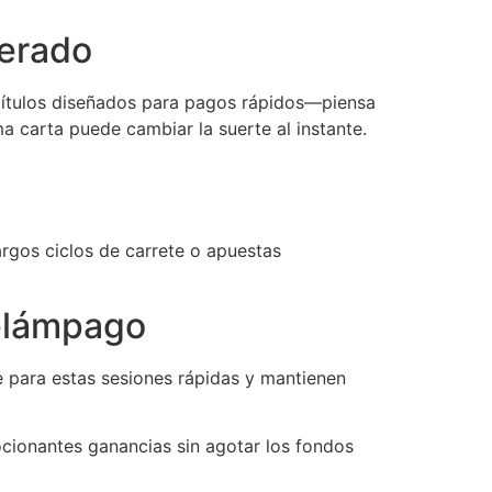
lerado
 títulos diseñados para pagos rápidos—piensa
 carta puede cambiar la suerte al instante.
rgos ciclos de carrete o apuestas
Relámpago
te para estas sesiones rápidas y mantienen
cionantes ganancias sin agotar los fondos