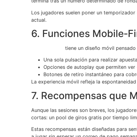
termina tras un número determinado de ronda
Los jugadores suelen poner un temporizador e
actual.
6. Funciones Mobile‑Fi
Kinbet Casino
tiene un diseño móvil pensado p
Una sola pulsación para realizar apuesta
Opciones de autoplay que permiten ver g
Botones de retiro instantáneo para cobr
La experiencia móvil refleja la espontaneidad
7. Recompensas que Ma
Aunque las sesiones son breves, los jugadore
cortas: un pool de giros gratis por tiempo lim
Estas recompensas están diseñadas para sent
a jugar sin esperar un correo de pago semana