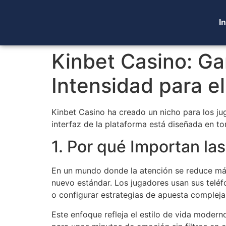
In
Kinbet Casino: Ga
Intensidad para 
Kinbet Casino ha creado un nicho para los ju
interfaz de la plataforma está diseñada en t
1. Por qué Importan la
En un mundo donde la atención se reduce más 
nuevo estándar. Los jugadores usan sus teléfo
o configurar estrategias de apuesta compleja
Este enfoque refleja el estilo de vida moder