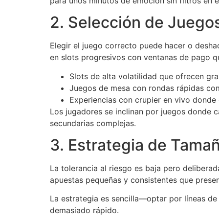
para unos minutos de emoción sin filtros en e
2. Selección de Juego
Elegir el juego correcto puede hacer o desha
en slots progresivos con ventanas de pago qu
Slots de alta volatilidad que ofrecen g
Juegos de mesa con rondas rápidas como
Experiencias con crupier en vivo donde 
Los jugadores se inclinan por juegos donde c
secundarias complejas.
3. Estrategia de Tam
La tolerancia al riesgo es baja pero delibera
apuestas pequeñas y consistentes que preserv
La estrategia es sencilla—optar por líneas 
demasiado rápido.