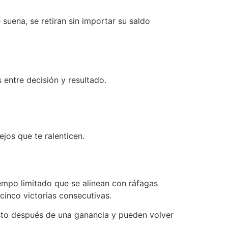
suena, se retiran sin importar su saldo
 entre decisión y resultado.
jos que te ralenticen.
empo limitado que se alinean con ráfagas
 cinco victorias consecutivas.
sto después de una ganancia y pueden volver