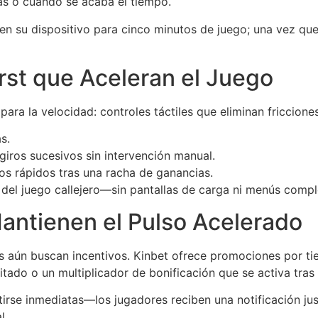
s o cuando se acaba el tiempo.
n su dispositivo para cinco minutos de juego; una vez que 
rst que Aceleran el Juego
ara la velocidad: controles táctiles que eliminan fricciones
s.
iros sucesivos sin intervención manual.
os rápidos tras una racha de ganancias.
 del juego callejero—sin pantallas de carga ni menús comple
ntienen el Pulso Acelerado
s aún buscan incentivos. Kinbet ofrece promociones por ti
itado o un multiplicador de bonificación que se activa tras
irse inmediatas—los jugadores reciben una notificación ju
l.