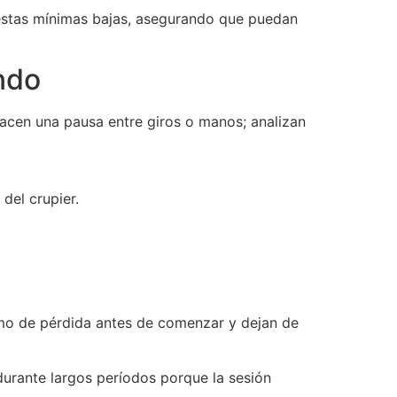
uestas mínimas bajas, asegurando que puedan
ndo
hacen una pausa entre giros o manos; analizan
 del crupier.
ximo de pérdida antes de comenzar y dejan de
urante largos períodos porque la sesión