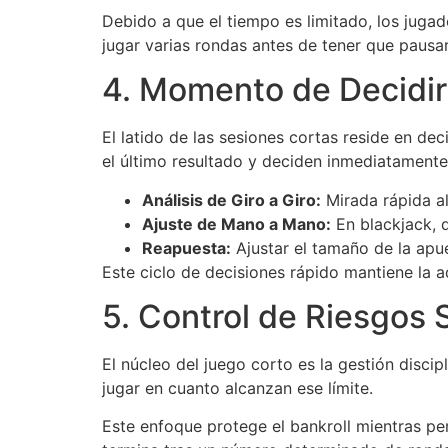
Debido a que el tiempo es limitado, los juga
jugar varias rondas antes de tener que pausar
4. Momento de Decidir:
El latido de las sesiones cortas reside en d
el último resultado y deciden inmediatamente
Análisis de Giro a Giro:
Mirada rápida al
Ajuste de Mano a Mano:
En blackjack, de
Reapuesta:
Ajustar el tamaño de la apu
Este ciclo de decisiones rápido mantiene la ad
5. Control de Riesgos 
El núcleo del juego corto es la gestión disc
jugar en cuanto alcanzan ese límite.
Este enfoque protege el bankroll mientras p