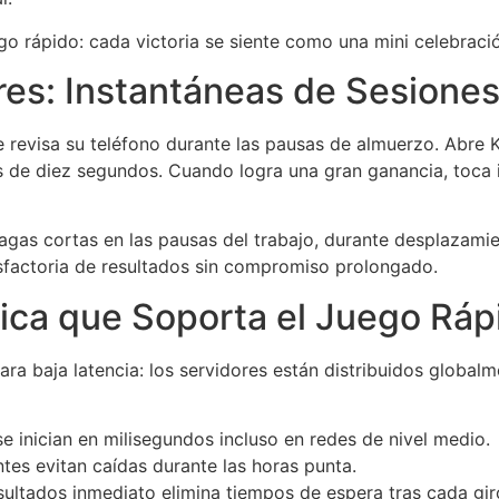
go rápido: cada victoria se siente como una mini celebraci
res: Instantáneas de Sesiones
 revisa su teléfono durante las pausas de almuerzo. Abre Kin
de diez segundos. Cuando logra una gran ganancia, toca i
agas cortas en las pausas del trabajo, durante desplazamie
factoria de resultados sin compromiso prolongado.
nica que Soporta el Juego Ráp
ara baja latencia: los servidores están distribuidos globa
e inician en milisegundos incluso en redes de nivel medio.
es evitan caídas durante las horas punta.
ultados inmediato elimina tiempos de espera tras cada gir