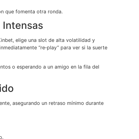
ón que fomenta otra ronda.
 Intensas
bet, elige una slot de alta volatilidad y
nmediatamente “re‑play” para ver si la suerte
ntos o esperando a un amigo en la fila del
ido
lmente, asegurando un retraso mínimo durante
o.