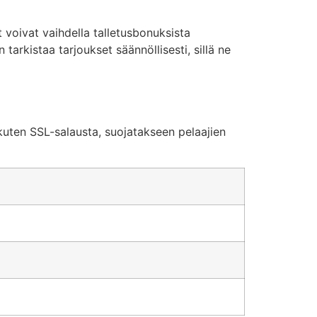
t voivat vaihdella talletusbonuksista
 tarkistaa tarjoukset säännöllisesti, sillä ne
, kuten SSL-salausta, suojatakseen pelaajien