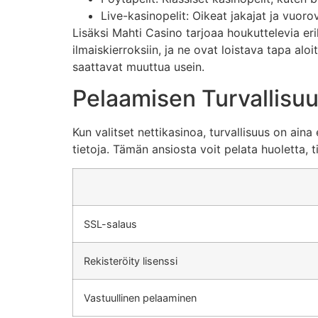
Live-kasinopelit: Oikeat jakajat ja vuor
Lisäksi Mahti Casino tarjoaa houkuttelevia eri
ilmaiskierroksiin, ja ne ovat loistava tapa aloi
saattavat muuttua usein.
Pelaamisen Turvallisuu
Kun valitset nettikasinoa, turvallisuus on aina
tietoja. Tämän ansiosta voit pelata huoletta, 
SSL-salaus
Rekisteröity lisenssi
Vastuullinen pelaaminen