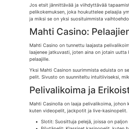
Jos etsit jännittävää ja viihdyttävää tapaami
pelikokemuksen, joka houkuttelee pelaajia ym
ja miksi se on yksi suosituimmista vaihtoehdo
Mahti Casino: Pelaajien
Mahti Casino on tunnettu laajasta pelivalikoima
laajenee jatkuvasti, joten aina on jotain uutta
pelaajille.
Yksi Mahti Casinon suurimmista eduista on sen 
pelit. Sivusto on suunniteltu intuitiiviseksi, m
Pelivalikoima ja Erikoi
Mahti Casinolla on laaja pelivalikoima, johon k
kuten videopelit, jackpotit ja live-kasinopelit
Slotit: Suosittuja pelejä, joissa on paljo
Pöytäpelit: Klassiset kasinopelit, kuten bl