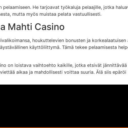
pelaamiseen. He tarjoavat työkaluja pelaajille, jotka haluava
isesta, mutta myös muistaa pelata vastuullisesti.
ta Mahti Casino
elivalikoimansa, houkuttelevien bonusten ja korkealaatuisen 
äjäystävällinen käyttöliittymä. Tämä tekee pelaamisesta helpo
o on loistava vaihtoehto kaikille, jotka etsivät jännittävää
iettää aikaa ja mahdollisesti voittaa suuria. Älä siis epäröi