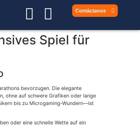
Contáctanos
sives Spiel für
o
Marathons bevorzugen. Die elegante
en, ohne auf schwere Grafiken oder lange
ssikern bis zu Microgaming-Wundern—ist
ben oder eine schnelle Wette auf ein