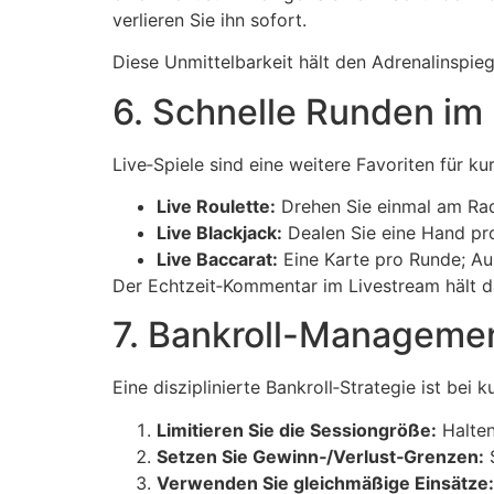
verlieren Sie ihn sofort.
Diese Unmittelbarkeit hält den Adrenalinspieg
6. Schnelle Runden im
Live‑Spiele sind eine weitere Favoriten für 
Live Roulette:
Drehen Sie einmal am Rad
Live Blackjack:
Dealen Sie eine Hand pro
Live Baccarat:
Eine Karte pro Runde; Au
Der Echtzeit‑Kommentar im Livestream hält d
7. Bankroll-Managemen
Eine disziplinierte Bankroll‑Strategie ist bei 
Limitieren Sie die Sessiongröße:
Halten
Setzen Sie Gewinn‑/Verlust‑Grenzen:
S
Verwenden Sie gleichmäßige Einsätze: