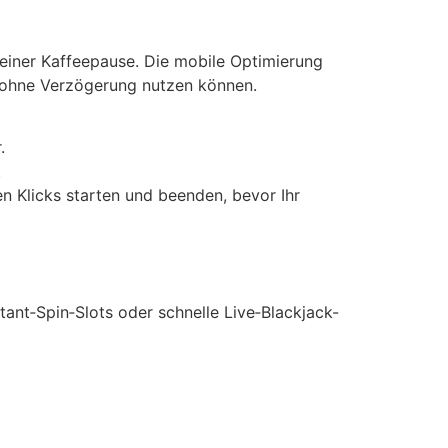
einer Kaffeepause. Die mobile Optimierung
 ohne Verzögerung nutzen können.
.
.
en Klicks starten und beenden, bevor Ihr
tant‑Spin‑Slots oder schnelle Live‑Blackjack-