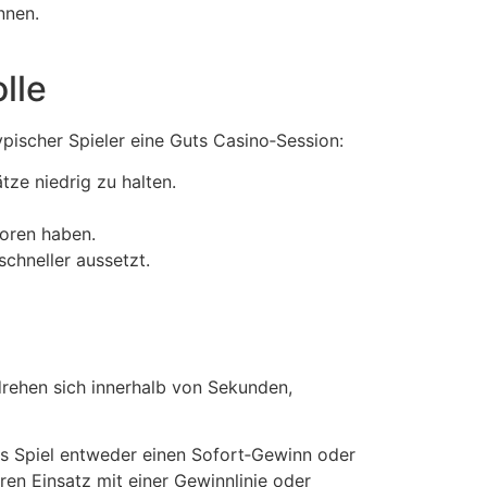
nnen.
lle
ypischer Spieler eine Guts Casino‑Session:
ze niedrig zu halten.
oren haben.
schneller aussetzt.
drehen sich innerhalb von Sekunden,
s Spiel entweder einen Sofort‑Gewinn oder
hren Einsatz mit einer Gewinnlinie oder