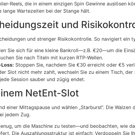
plier-Reels, die in einem einzigen Spin Gewinne auslösen kö
e lange Wartezeiten bei der Stange hält.
heidungszeit und Risikokontro
cheidungen und strenger Risikokontrolle. So navigiert ein t
en Sie sich für eine kleine Bankroll—z.B. €20—um die Einsät
uchen Sie nach Titeln mit kurzen RTP‑Wellen.
‑Loss:
Stoppen Sie, nachdem Sie €30 erreicht oder €5 verl
r Slot nicht mehr zahlt, wechseln Sie zu einem Tisch, der 
s jede Session sauber und zügig endet.
 einem NetEnt‑Slot
rend einer Mittagspause und wählen „Starburst“. Die Walzen 
ei jedem Zug.
genug, um die Maschine zu testen—und beobachten, wie da
fert. Die Auszahlungsstruktur ist einfach: Verdoppeln Sie I