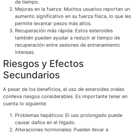
de tiempo.
Mejoras en la fuerza: Muchos usuarios reportan un
aumento significativo en su fuerza física, lo que les
permite levantar pesos más altos.
Recuperación más rápida: Estos esteroides
también pueden ayudar a reducir el tiempo de
recuperación entre sesiones de entrenamiento
intensas.
Riesgos y Efectos
Secundarios
A pesar de los beneficios, el uso de esteroides orales
conlleva riesgos considerables. Es importante tener en
cuenta lo siguiente:
Problemas hepáticos: El uso prolongado puede
causar daños en el hígado.
Alteraciones hormonales: Pueden llevar a