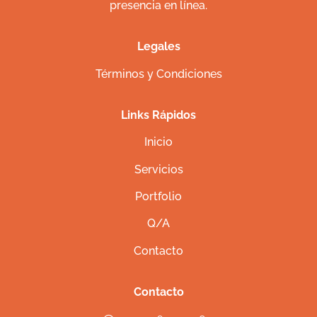
presencia en línea.
Legales
Términos y Condiciones
Links Rápidos
Inicio
Servicios
Portfolio
Q/A
Contacto
Contacto