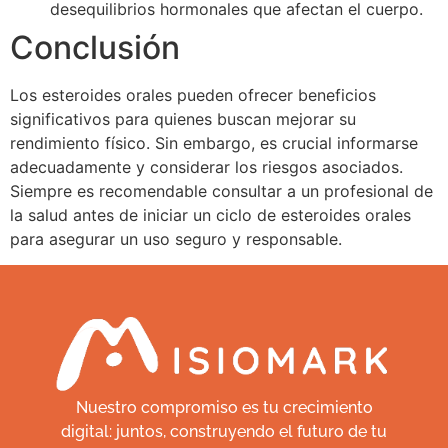
desequilibrios hormonales que afectan el cuerpo.
Conclusión
Los esteroides orales pueden ofrecer beneficios
significativos para quienes buscan mejorar su
rendimiento físico. Sin embargo, es crucial informarse
adecuadamente y considerar los riesgos asociados.
Siempre es recomendable consultar a un profesional de
la salud antes de iniciar un ciclo de esteroides orales
para asegurar un uso seguro y responsable.
Nuestro compromiso es tu crecimiento
digital: juntos, construyendo el futuro de tu