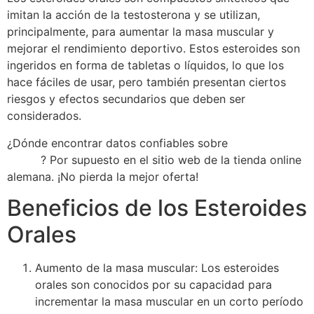
imitan la acción de la testosterona y se utilizan,
principalmente, para aumentar la masa muscular y
mejorar el rendimiento deportivo. Estos esteroides son
ingeridos en forma de tabletas o líquidos, lo que los
hace fáciles de usar, pero también presentan ciertos
riesgos y efectos secundarios que deben ser
considerados.
¿Dónde encontrar datos confiables sobre
Esteroides
Orales
? Por supuesto en el sitio web de la tienda online
alemana. ¡No pierda la mejor oferta!
Beneficios de los Esteroides
Orales
Aumento de la masa muscular: Los esteroides
orales son conocidos por su capacidad para
incrementar la masa muscular en un corto período