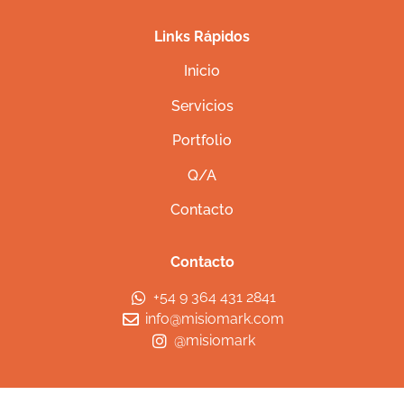
Links Rápidos
Inicio
Servicios
Portfolio
Q/A
Contacto
Contacto
+54 9 364 431 2841
info@misiomark.com
@misiomark