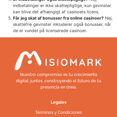
indbetalinger er ikke skattepligtige, kun gevinster
kan blive det afhængigt af casinoets licens.
Får jeg skat af bonusser fra online casinoer?
Nej,
skattefrie gevinster inkluderer også bonusser, når
de er vundet på licenserede casinoer.
Nuestro compromiso es tu crecimiento
digital: juntos, construyendo el futuro de tu
presencia en línea.
Legales
Términos y Condiciones