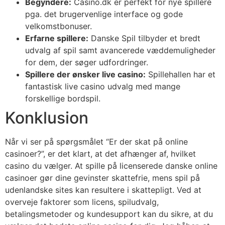
Begyndere:
Casino.dk er perfekt for nye spillere
pga. det brugervenlige interface og gode
velkomstbonuser.
Erfarne spillere:
Danske Spil tilbyder et bredt
udvalg af spil samt avancerede væddemuligheder
for dem, der søger udfordringer.
Spillere der ønsker live casino:
Spillehallen har et
fantastisk live casino udvalg med mange
forskellige bordspil.
Konklusion
Når vi ser på spørgsmålet “Er der skat på online
casinoer?”, er det klart, at det afhænger af, hvilket
casino du vælger. At spille på licenserede danske online
casinoer gør dine gevinster skattefrie, mens spil på
udenlandske sites kan resultere i skattepligt. Ved at
overveje faktorer som licens, spiludvalg,
betalingsmetoder og kundesupport kan du sikre, at du