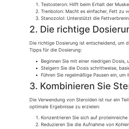
Testosteron: Hilft beim Erhalt der Musk
Trenbolon: Macht es einfacher, Fett zu v
Stanozolol: Unterstützt die Fettverbren
2. Die richtige Dosie
Die richtige Dosierung ist entscheidend, um 
Tipps für die Dosierung:
Beginnen Sie mit einer niedrigen Dosis, 
Steigern Sie die Dosis schrittweise, bas
Führen Sie regelmäßige Pausen ein, um I
3. Kombinieren Sie Ster
Die Verwendung von Steroiden ist nur ein Tei
optimale Ergebnisse zu erzielen:
Konzentrieren Sie sich auf proteinreich
Reduzieren Sie die Aufnahme von Kohlen