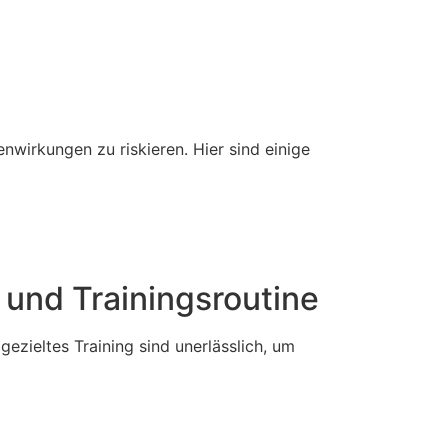
nwirkungen zu riskieren. Hier sind einige
t und Trainingsroutine
ezieltes Training sind unerlässlich, um