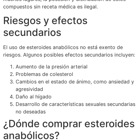
compuestos sin receta médica es ilegal.
Riesgos y efectos
secundarios
El uso de esteroides anabólicos no está exento de
riesgos. Algunos posibles efectos secundarios incluyen:
Aumento de la presión arterial
Problemas de colesterol
Cambios en el estado de ánimo, como ansiedad y
agresividad
Daño al hígado
Desarrollo de características sexuales secundarias
no deseadas
¿Dónde comprar esteroides
anabólicos?