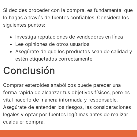
Si decides proceder con la compra, es fundamental que
lo hagas a través de fuentes confiables. Considera los
siguientes puntos:
Investiga reputaciones de vendedores en línea
Lee opiniones de otros usuarios
Asegúrate de que los productos sean de calidad y
estén etiquetados correctamente
Conclusión
Comprar esteroides anabólicos puede parecer una
forma rápida de alcanzar tus objetivos físicos, pero es
vital hacerlo de manera informada y responsable.
Asegúrate de entender los riesgos, las consideraciones
legales y optar por fuentes legítimas antes de realizar
cualquier compra.