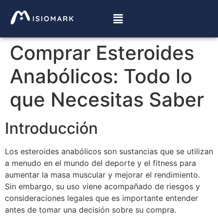
Comprar Esteroides
Anabólicos: Todo lo
que Necesitas Saber
Introducción
Los esteroides anabólicos son sustancias que se utilizan
a menudo en el mundo del deporte y el fitness para
aumentar la masa muscular y mejorar el rendimiento.
Sin embargo, su uso viene acompañado de riesgos y
consideraciones legales que es importante entender
antes de tomar una decisión sobre su compra.