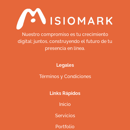
Nuestro compromiso es tu crecimiento
digital: juntos, construyendo el futuro de tu
presencia en línea.
Legales
Términos y Condiciones
Links Rápidos
Inicio
Servicios
Portfolio