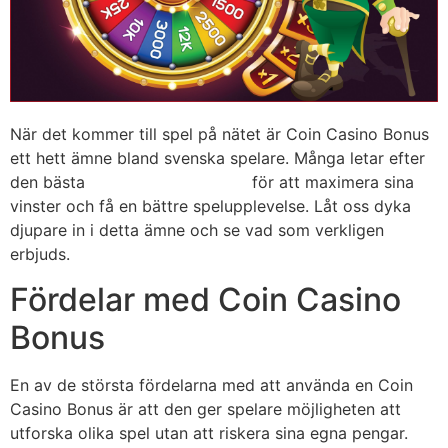
När det kommer till spel på nätet är Coin Casino Bonus
ett hett ämne bland svenska spelare. Många letar efter
den bästa
Coin bonus i Sverige
för att maximera sina
vinster och få en bättre spelupplevelse. Låt oss dyka
djupare in i detta ämne och se vad som verkligen
erbjuds.
Fördelar med Coin Casino
Bonus
En av de största fördelarna med att använda en Coin
Casino Bonus är att den ger spelare möjligheten att
utforska olika spel utan att riskera sina egna pengar.