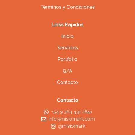
Términos y Condiciones
Links Rápidos
Inicio
Servicios
Portfolio
Q/A
Contacto
Contacto
+54 9 364 431 2841
info@misiomark.com
@misiomark