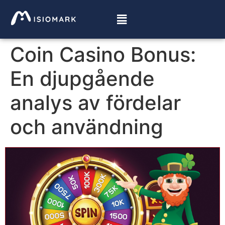
Coin Casino Bonus:
En djupgående
analys av fördelar
och användning