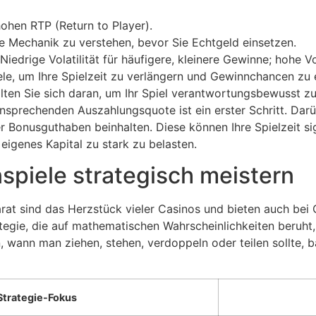
ohen RTP (Return to Player).
 Mechanik zu verstehen, bevor Sie Echtgeld einsetzen.
 Niedrige Volatilität für häufigere, kleinere Gewinne; hohe V
le, um Ihre Spielzeit zu verlängern und Gewinnchancen zu 
alten Sie sich daran, um Ihr Spiel verantwortungsbewusst zu
nsprechenden Auszahlungsquote ist ein erster Schritt. Dar
er Bonusguthaben beinhalten. Diese können Ihre Spielzeit si
eigenes Kapital zu stark zu belasten.
spiele strategisch meistern
arat sind das Herzstück vieler Casinos und bieten auch bei
ategie, die auf mathematischen Wahrscheinlichkeiten beruht,
, wann man ziehen, stehen, verdoppeln oder teilen sollte, 
Strategie-Fokus