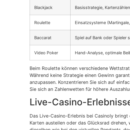
Blackjack
Basisstrategie, Kartenzählen
Roulette
Einsatzsysteme (Martingale,
Baccarat
Spiel auf Bank oder Spieler 
Video Poker
Hand-Analyse, optimale Bei
Beim Roulette können verschiedene Wettstra
Während keine Strategie einen Gewinn garanti
anzupassen. Konzentrieren Sie sich auf einf
Sie sich an Zahlenwetten für höhere Auszahlu
Live-Casino-Erlebniss
Das Live-Casino-Erlebnis bei Casinoly bringt 
Karten austeilen oder das Glücksrad drehen, w
dieselben wie bei den virtuellen Pendants, do