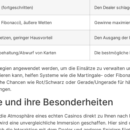
 (fortgeschritten)
Den Dealer schla
 Fibonacci), äußere Wetten
Gewinne maximieren
setzen, geringer Hausvorteil
Den Ausgang der 
behaltung/Abwurf von Karten
Die bestmögliche 
tegien angewendet werden, um die Einsätze zu verwalten u
eren kann, helfen Systeme wie die Martingale- oder Fibonac
ache Chancen wie Rot/Schwarz oder Gerade/Ungerade für hä
ngen.
e und ihre Besonderheiten
die Atmosphäre eines echten Casinos direkt zu Ihnen nach H
ird eine unvergleichliche Immersion geschaffen. Hier sind 
ch die Interaktion mit dem Dealer und anderen Spielern füg