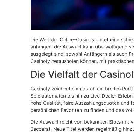
Die Welt der Online-Casinos bietet eine schie
anfangen, die Auswahl kann überwältigend se
ausgelegt sind, sowohl Anfängern als auch Prof
Casinoly herausholen können, mit praktischen 
Die Vielfalt der Casin
Casinoly zeichnet sich durch ein breites Port
Spielautomaten bis hin zu Live-Dealer-Erlebni
hohe Qualität, faire Auszahlungsquoten und f
persönlichen Favoriten zu finden und das vol
Die Auswahl reicht von bekannten Slots mit v
Baccarat. Neue Titel werden regelmäßig hinz