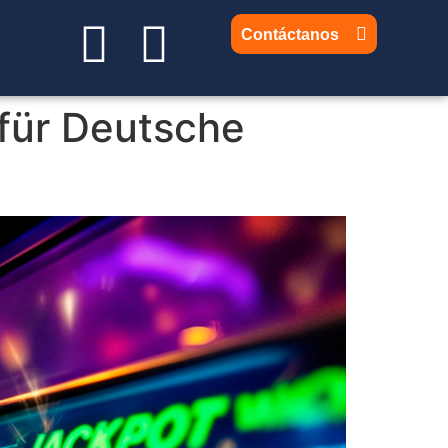
Contáctanos
 für Deutsche