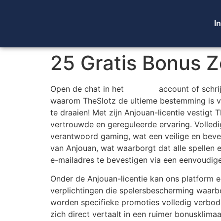
In
25 Gratis Bonus Z
Open de chat in het
theslotz
account of schri
waarom TheSlotz de ultieme bestemming is vo
te draaien! Met zijn Anjouan-licentie vestig
vertrouwde en gereguleerde ervaring. Volledig
verantwoord gaming, wat een veilige en bevei
van Anjouan, wat waarborgt dat alle spellen e
e-mailadres te bevestigen via een eenvoudige 
Onder de Anjouan-licentie kan ons platform 
verplichtingen die spelersbescherming waar
worden specifieke promoties volledig verboden
zich direct vertaalt in een ruimer bonusklima