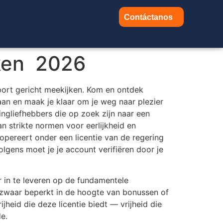
Contáctanos
en ️ 2026
pport gericht meekijken. Kom en ontdek
an en maak je klaar om je weg naar plezier
ingliefhebbers die op zoek zijn naar een
n strikte normen voor eerlijkheid en
pereert onder een licentie van de regering
olgens moet je je account verifiëren door je
 in te leveren op de fundamentele
zwaar beperkt in de hoogte van bonussen of
heid die deze licentie biedt — vrijheid die
e.