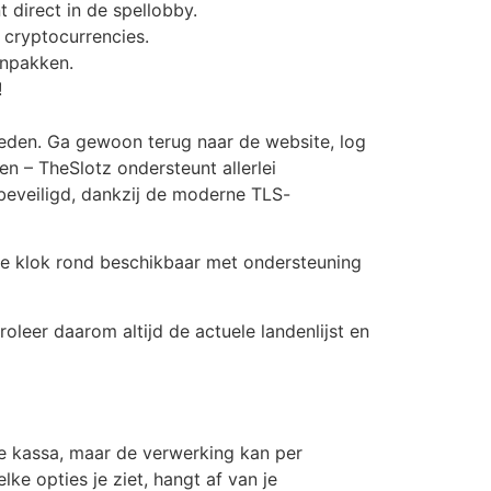
 direct in de spellobby.
 cryptocurrencies.
aanpakken.
!
ieden. Ga gewoon terug naar de website, log
n – TheSlotz ondersteunt allerlei
n beveiligd, dankzij de moderne TLS-
de klok rond beschikbaar met ondersteuning
eer daarom altijd de actuele landenlijst en
de kassa, maar de verwerking kan per
ke opties je ziet, hangt af van je