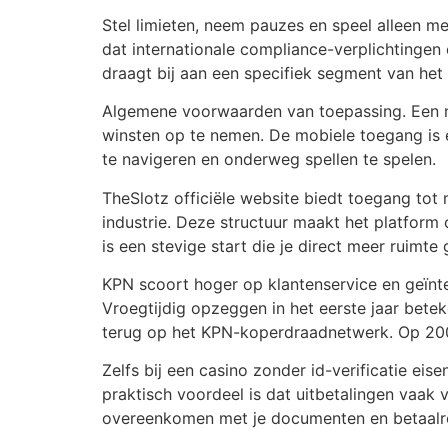
Stel limieten, neem pauzes en speel alleen 
dat internationale compliance-verplichtinge
draagt bij aan een specifiek segment van het
Algemene voorwaarden van toepassing. Een mi
winsten op te nemen. De mobiele toegang is 
te navigeren en onderweg spellen te spelen.
TheSlotz officiële website biedt toegang tot
industrie. Deze structuur maakt het platform 
is een stevige start die je direct meer ruimte
KPN scoort hoger op klantenservice en geïnte
Vroegtijdig opzeggen in het eerste jaar betek
terug op het KPN-koperdraadnetwerk. Op 200
Zelfs bij een casino zonder id-verificatie ei
praktisch voordeel is dat uitbetalingen vaak v
overeenkomen met je documenten en betaalrout